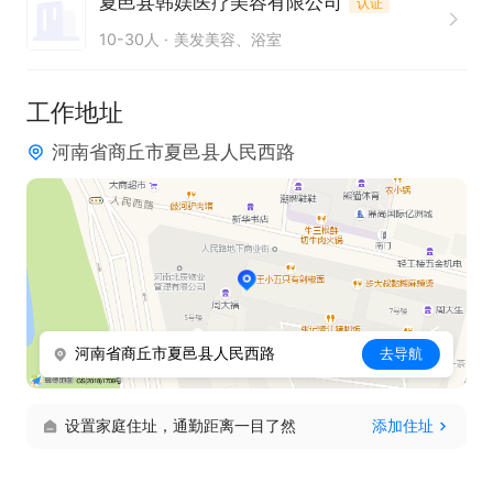
夏邑县韩媄医疗美容有限公司
认证
10-30人
美发美容、浴室
工作地址
河南省商丘市夏邑县人民西路
河南省商丘市夏邑县人民西路
去导航
设置家庭住址，通勤距离一目了然
添加住址