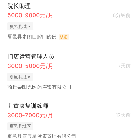
院长助理
5000-9000元/月
8分钟前
夏邑县城区
夏邑县史阁口腔门诊部
认证
门店运营管理人员
3000-5000元/月
7天前
夏邑县城区
商丘栗阳光医药连锁有限公司
儿童康复训练师
3000-7000元/月
17天前
夏邑县城区
夏邑县康辰星健康管理有限公司