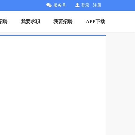
服务号
登录
|
注册
招聘
我要求职
我要招聘
APP下载