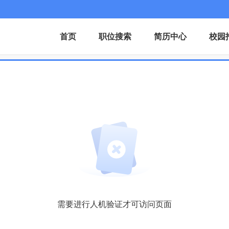
首页
职位搜索
简历中心
校园
需要进行人机验证才可访问页面