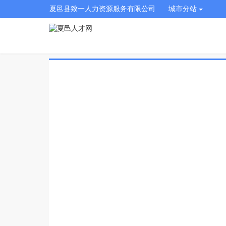
夏邑县致一人力资源服务有限公司
城市分站