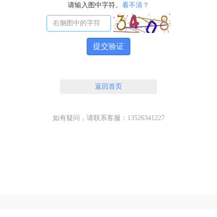
请输入图中字符。
看不清？
提交验证
返回首页
如有疑问，请联系客服：13526341227