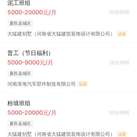
泥工班组
5000-20000元/月
30分钟前
夏邑县城区
大猛建别墅（河南省大猛建筑装饰设计有限公司）
认证
普工（节日福利）
5000-9000元/月
28分钟前
夏邑县城区
河南淮海汽车部件制造有限公司
认证
粉墙班组
5000-20000元/月
30分钟前
夏邑县城区
大猛建别墅（河南省大猛建筑装饰设计有限公司）
认证