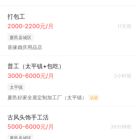
打包工
2000-2200元/月
11天前
夏邑县城区
喜缘婚庆用品店
普工（太平镇+包吃）
3000-6000元/月
2小时前
太平镇
夏邑好家全屋定制加工厂（太平镇）
认证
古风头饰手工活
5000-6000元/月
39分钟前
夏邑县城区