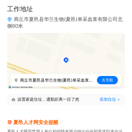
工作地址
商丘市夏邑县华兰生物(夏邑)单采血浆有限公司北
侧60米
商丘市夏邑县华兰生物(夏邑)单采血浆有限公司北侧60米
去导航
设置家庭住址，通勤距离一目了然
添加住址
夏邑人才网安全提醒
夏邑人才网严禁用人单位和招聘者用户做出任何损害求职者合法