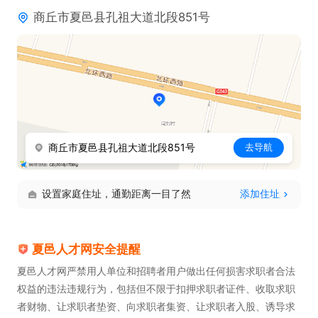
商丘市夏邑县孔祖大道北段851号
6. 具备良好的沟通协调能力，能够与各方有效沟通。
商丘市夏邑县孔祖大道北段851号
去导航
设置家庭住址，通勤距离一目了然
添加住址
夏邑人才网安全提醒
夏邑人才网严禁用人单位和招聘者用户做出任何损害求职者合法
权益的违法违规行为，包括但不限于扣押求职者证件、收取求职
者财物、让求职者垫资、向求职者集资、让求职者入股、诱导求