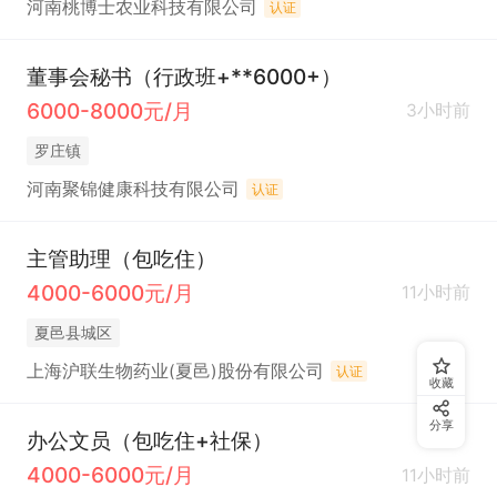
河南桃博士农业科技有限公司
认证
董事会秘书（行政班+**6000+）
6000-8000元/月
3小时前
罗庄镇
河南聚锦健康科技有限公司
认证
主管助理（包吃住）
4000-6000元/月
11小时前
夏邑县城区
上海沪联生物药业(夏邑)股份有限公司
认证
收藏
分享
办公文员（包吃住+社保）
4000-6000元/月
11小时前