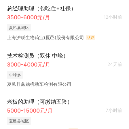
总经理助理（包吃住+社保）
3500-6000元/月
12小时前
夏邑县城区
上海沪联生物药业(夏邑)股份有限公司
认证
技术检测员（双休 中峰）
3000-4000元/月
24天前
中峰乡
夏邑县鑫鼎机动车检测有限公司
老板的助理（可缴纳五险）
5000-15000元/月
7小时前
夏邑县城区