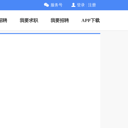
服务号
登录
|
注册
招聘
我要求职
我要招聘
APP下载