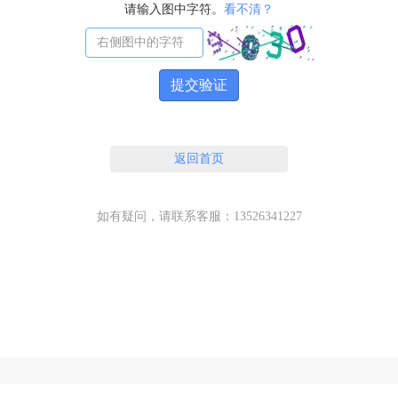
请输入图中字符。
看不清？
提交验证
返回首页
如有疑问，请联系客服：13526341227