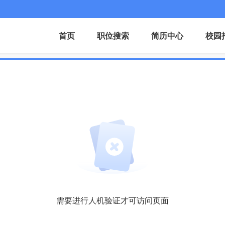
首页
职位搜索
简历中心
校园
需要进行人机验证才可访问页面