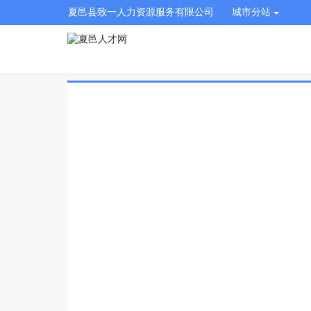
夏邑县致一人力资源服务有限公司
城市分站