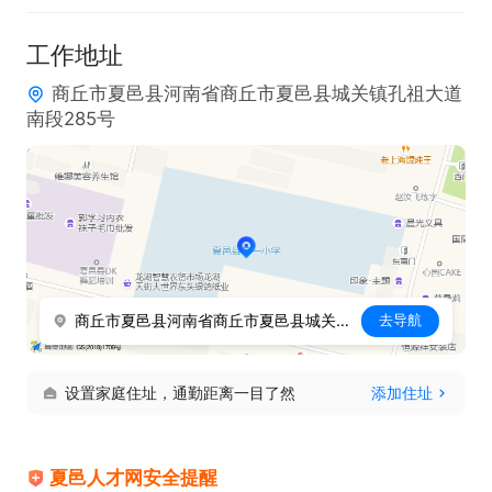
工作地址
商丘市夏邑县河南省商丘市夏邑县城关镇孔祖大道
南段285号
商丘市夏邑县河南省商丘市夏邑县城关镇孔祖大道南段285号
去导航
设置家庭住址，通勤距离一目了然
添加住址
夏邑人才网安全提醒