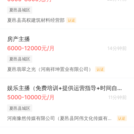
夏邑县城区
夏邑县高权建筑材料经营部
认证
房产主播
6000-12000元/月
14分钟前
夏邑县城区
夏邑翡翠之光（河南祥坤置业有限公司）
认证
娱乐主播（免费培训+提供运营指导+时间自由）
5000-10000元/月
11分钟前
夏邑县城区
河南豫然传媒有限公司（夏邑县阿伟文化传媒有限公司）
认证