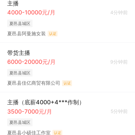
主播
4000-10000元/月
4分钟前
夏邑县城区
夏邑县阿曼施女装
认证
带货主播
6000-20000元/月
9分钟前
夏邑县城区
夏邑县佳亿商贸有限公司
认证
主播（底薪4000+4***作制）
3500-7000元/月
5分钟前
夏邑县城区
夏邑县小硕佳工作室
认证