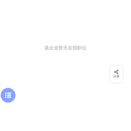
该企业暂无在招职位
分享