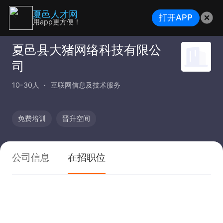
夏邑人才网
打开APP
用app更方便！
夏邑县大猪网络科技有限公
司
10-30人
互联网信息及技术服务
免费培训
晋升空间
公司信息
在招职位