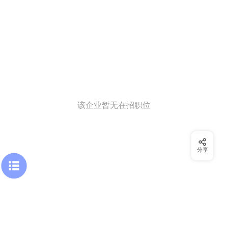
该企业暂无在招职位
分享