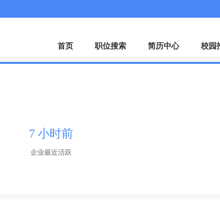
首页
职位搜索
简历中心
校园
7 小时前
企业最近活跃