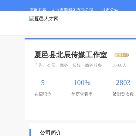
夏邑县致一人力资源服务有限公司
城市分站
夏邑县北辰传媒工作室
企业认证
广告、会展、商务、传媒 - 商务服务
30-60人
5
100%
2803
在招职位
简历查看率
被浏览次数
公司简介