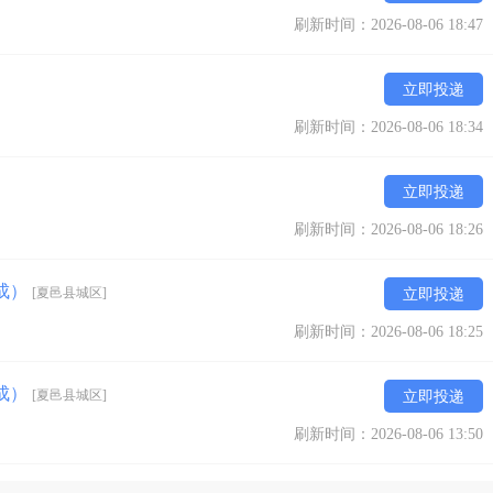
刷新时间：2026-08-06 18:47
立即投递
刷新时间：2026-08-06 18:34
立即投递
刷新时间：2026-08-06 18:26
提成）
[夏邑县城区]
立即投递
刷新时间：2026-08-06 18:25
提成）
[夏邑县城区]
立即投递
刷新时间：2026-08-06 13:50