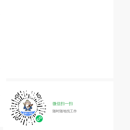
微信扫一扫
随时随地找工作