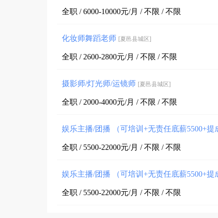
全职 / 6000-10000元/月 / 不限 / 不限
化妆师舞蹈老师
[夏邑县城区]
全职 / 2600-2800元/月 / 不限 / 不限
摄影师/灯光师/运镜师
[夏邑县城区]
全职 / 2000-4000元/月 / 不限 / 不限
娱乐主播/团播 （可培训+无责任底薪5500+
全职 / 5500-22000元/月 / 不限 / 不限
娱乐主播/团播 （可培训+无责任底薪5500+
全职 / 5500-22000元/月 / 不限 / 不限