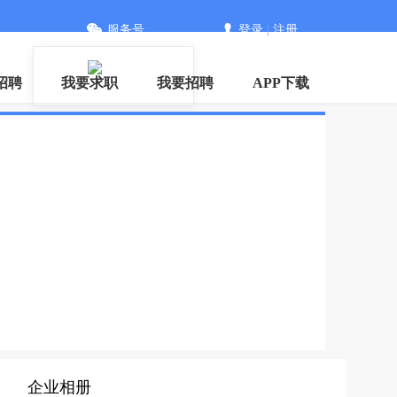
服务号
登录
|
注册
招聘
我要求职
我要招聘
APP下载
企业相册