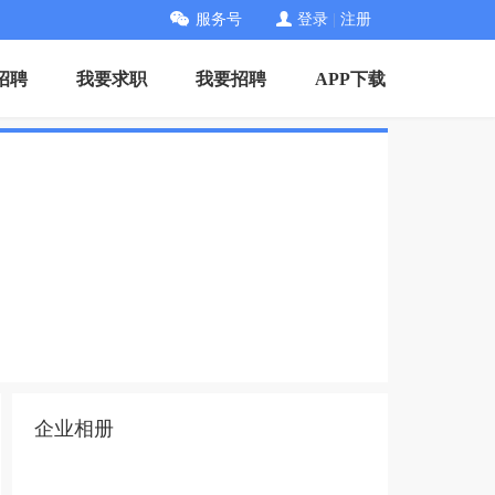
服务号
登录
|
注册
招聘
我要求职
我要招聘
APP下载
企业相册