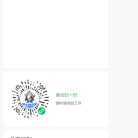
微信扫一扫
随时随地找工作