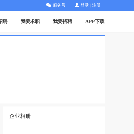
服务号
登录
|
注册
招聘
我要求职
我要招聘
APP下载
企业相册