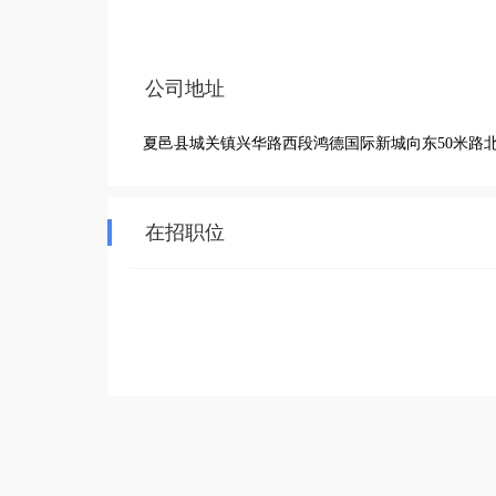
公司地址
夏邑县城关镇兴华路西段鸿德国际新城向东50米路
在招职位