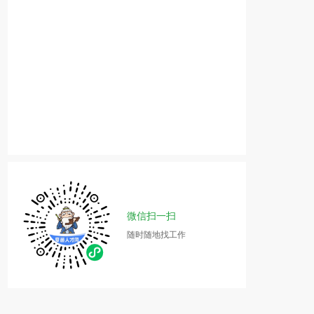
微信扫一扫
随时随地找工作