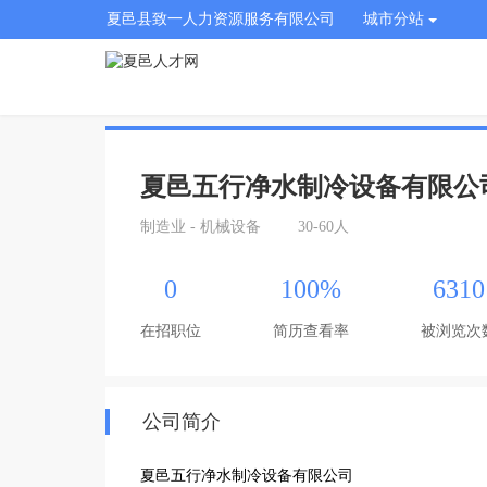
夏邑县致一人力资源服务有限公司
城市分站
夏邑五行净水制冷设备有限公
制造业 - 机械设备
30-60人
0
100%
6310
在招职位
简历查看率
被浏览次
公司简介
夏邑五行净水制冷设备有限公司